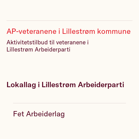
AP-veteranene i Lillestrøm kommune
Aktivitetstilbud til veteranene i
Lillestrøm Arbeiderparti
Lokallag i Lillestrøm Arbeiderparti
Fet Arbeiderlag