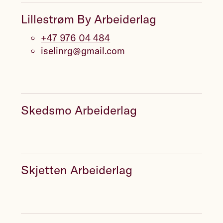
Lillestrøm By Arbeiderlag
+47 976 04 484
iselinrg@gmail.com
Skedsmo Arbeiderlag
Skjetten Arbeiderlag