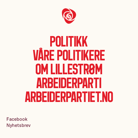
Politikk
Våre politikere
Om Lillestrøm
Arbeiderparti
Arbeiderpartiet.no
Facebook
Nyhetsbrev