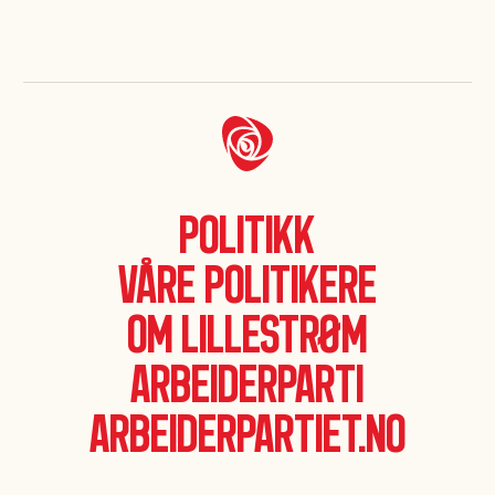
Politikk
Våre politikere
Om Lillestrøm
Arbeiderparti
Arbeiderpartiet.no