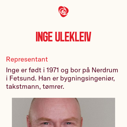
Inge Ulekleiv
Representant
Inge er født i 1971 og bor på Nerdrum
i Fetsund. Han er bygningsingeniør,
takstmann, tømrer.