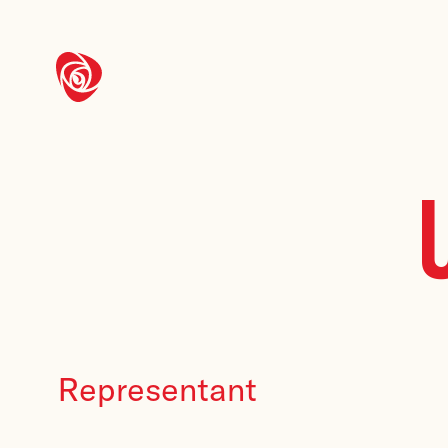
Representant