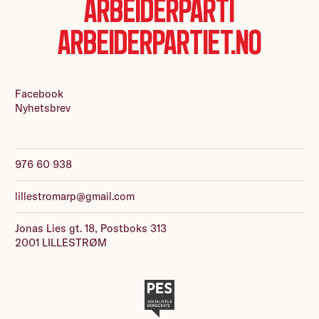
Arbeiderparti
Arbeiderpartiet.no
Facebook
Nyhetsbrev
976 60 938
lillestromarp@gmail.com
Jonas Lies gt. 18, Postboks 313
2001 LILLESTRØM