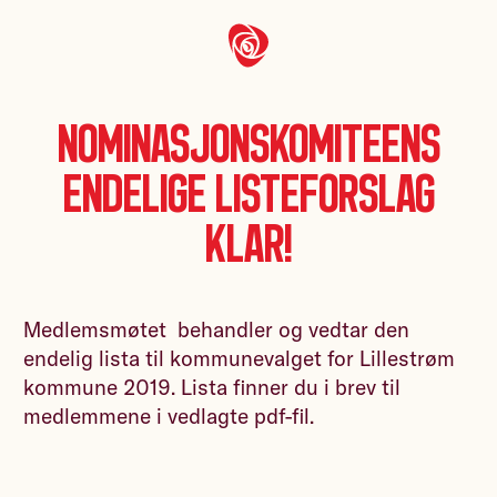
Nominasjonskomiteens
endelige listeforslag
klar!
Medlemsmøtet behandler og vedtar den
endelig lista til kommunevalget for Lillestrøm
kommune 2019. Lista finner du i brev til
medlemmene i vedlagte pdf-fil.