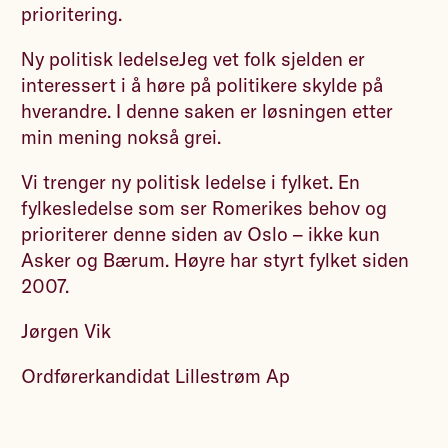
prioritering.
Ny politisk ledelseJeg vet folk sjelden er
interessert i å høre på politikere skylde på
hverandre. I denne saken er løsningen etter
min mening nokså grei.
Vi trenger ny politisk ledelse i fylket. En
fylkesledelse som ser Romerikes behov og
prioriterer denne siden av Oslo – ikke kun
Asker og Bærum. Høyre har styrt fylket siden
2007.
Jørgen Vik
Ordførerkandidat Lillestrøm Ap