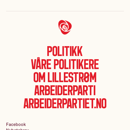
Politikk
Våre politikere
Om Lillestrøm
Arbeiderparti
Arbeiderpartiet.no
Facebook