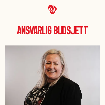
Ansvarlig budsjett