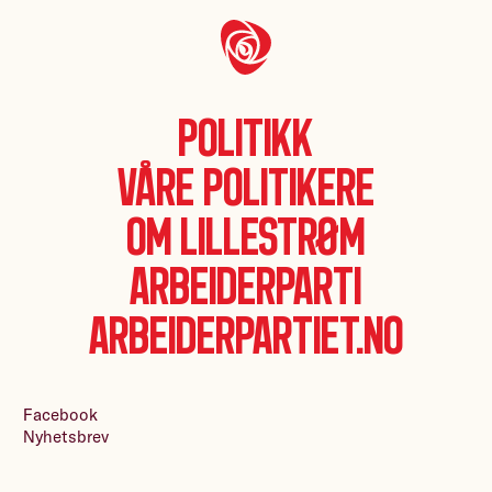
Politikk
Våre politikere
Om Lillestrøm
Arbeiderparti
Arbeiderpartiet.no
Facebook
Nyhetsbrev