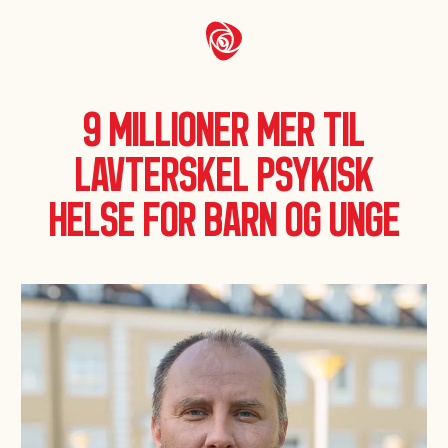
9 millioner mer til
lavterskel psykisk
helse for barn og unge