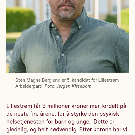
Sten Magne Berglund er 5. kandidat for Lillestrøm
Arbeiderparti.
Foto: Jørgen Kirsebom
Lillestrøm får 9 millioner kroner mer fordelt på
de neste fire årene, for å styrke den psykisk
helsetjenesten for barn og unge.- Dette er
gledelig, og helt nødvendig. Etter korona har vi