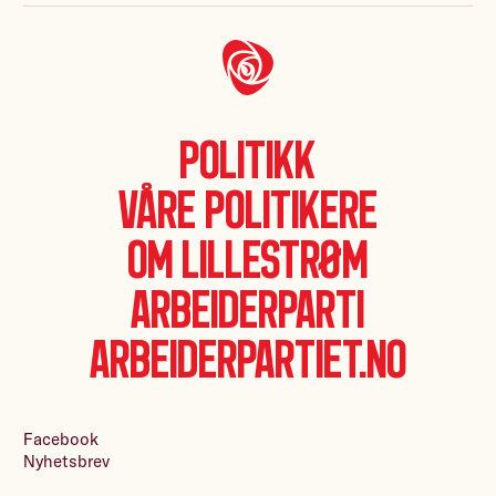
Politikk
Våre politikere
Om Lillestrøm
Arbeiderparti
Arbeiderpartiet.no
Facebook
Nyhetsbrev